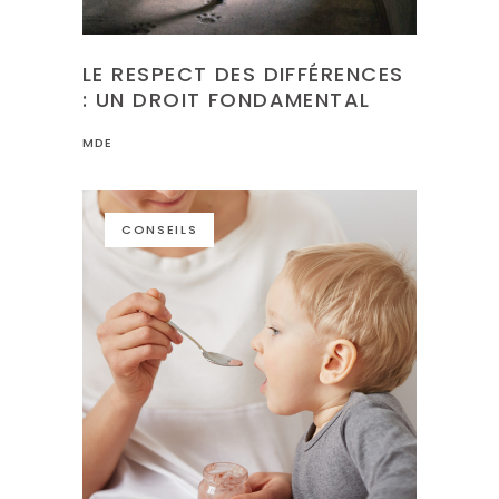
LE RESPECT DES DIFFÉRENCES
: UN DROIT FONDAMENTAL
MDE
CONSEILS