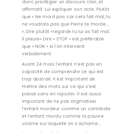
donc privilégier un discours clair, et
affirmatif. Lui expliquer son acte. Plutôt
que « Ne mord pas car cela fait mal, tu
ne voudrais pas que Pierre te morde…
», Dire plutôt «regarde tu lui as fait mal.
Il pleure» Dire « STOP » est préférable
que « NON » si l’on intervient
verbalement.
Avant 24 mois l’enfant n’est pas en
capacité de comprendre ce qui est
trop abstrait. Il est important de
mettre des mots sur ce qui s’est
passé sans en rajouter. Il est aussi
important de ne pas stigmatiser
l’enfant mordeur comme un cannibale
et l’enfant mordu comme la pauvre
victime sur laquelle on s’acharne…