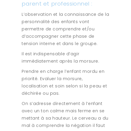
parent et professionnel :
L’observation et la connaissance de la
personnalité des enfants vont
permettre de comprendre et/ou
d’accompagner cette phase de
tension interne et dans le groupe.
Il est indispensable d’agir
immédiatement après la morsure.
Prendre en charge l’enfant mordu en
priorité. Evaluer la morsure,
localisation et soin selon si la peau et
déchirée ou pas.
On s’adresse directement à l’enfant
avec un ton calme mais ferme en se
mettant à sa hauteur. Le cerveau a du
mal à comprendre la négation il faut