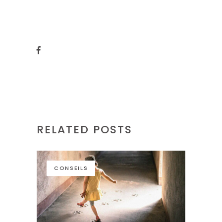
RELATED POSTS
CONSEILS