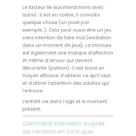
Le facteur lié aux interactions avec
autrui : il est en colère, il convoite
quelque chose (un jouet par
exemple..). Cela peut aussi être un jeu
sans intention de faire mal (excitation
dans un moment de jeux). La morsure
est également une marque d’affection
et même d’amour qui devient
dévorante (pulsion). C’est aussi un
moyen efficace d’obtenir ce qu’il veut
et d’attirer l’attention des adultes qui
l’entoure.
L’enfant vie dans l’agir et le moment
présent.
Comment intervenir auprès
de l’enfant en tant que