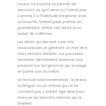
trouve. Sa bouche lui permet de
découvrir ce qu’il aime ou n’aime pas.
Comme il a l’habitude d’explorer avec
sa bouche, l’enfant peut parfois, en
grandissant, utiliser ses dents pour
tenter de s’affirmer.
Les dents qui percent sont très
douloureuses et génèrent un mal-être
chez certains enfants. Les poussées
dentaires demandent d’exercer une
pression sur les gencives qui soulage
en partie son inconfort.
Un facture environnemental : le stress,
la fatigue, ou un rythme qui ne lui
convient pas. L’enfant agit ainsi pour
évacuer les tensions internes qui le
tiraillent.