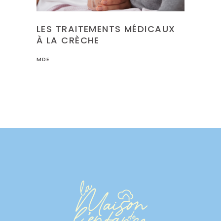
LES TRAITEMENTS MÉDICAUX
À LA CRÈCHE
MDE