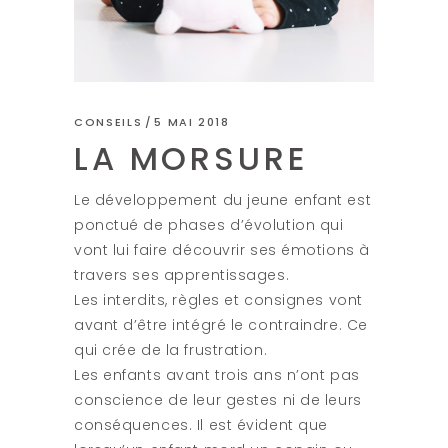
CONSEILS
5 MAI 2018
LA MORSURE
Le développement du jeune enfant est
ponctué de phases d’évolution qui
vont lui faire découvrir ses émotions à
travers ses apprentissages.
Les interdits, règles et consignes vont
avant d’être intégré le contraindre. Ce
qui crée de la frustration.
Les enfants avant trois ans n’ont pas
conscience de leur gestes ni de leurs
conséquences. Il est évident que