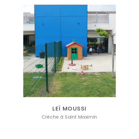
LEÏ MOUSSI
Crèche à Saint Maximin