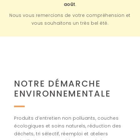
août
.
Nous vous remercions de votre compréhension et
vous souhaitons un très bel été.
NOTRE DÉMARCHE
ENVIRONNEMENTALE
Produits d’entretien non polluants, couches
écologiques et soins naturels, réduction des
déchets, tri sélectif, réemploi et ateliers