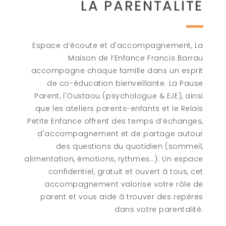
LA PARENTALITÉ
Espace d’écoute et d'accompagnement, La
Maison de l’Enfance Francis Barrau
accompagne chaque famille dans un esprit
de co-éducation bienveillante. La Pause
Parent, l'Oustaou (psychologue & EJE), ainsi
que les ateliers parents-enfants et le Relais
Petite Enfance offrent des temps d’échanges,
d'accompagnement et de partage autour
des questions du quotidien (sommeil,
alimentation, émotions, rythmes…). Un espace
confidentiel, gratuit et ouvert à tous, cet
accompagnement valorise votre rôle de
parent et vous aide à trouver des repères
dans votre parentalité.