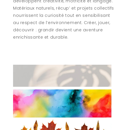
développent créativité, motricité et langage.
Matériaux naturels, récup’ et projets collectifs
nourrissent la curiosité tout en sensibilisant
au respect de l’environnement. Créer, jouer,
découvrir : grandir devient une aventure
enrichissante et durable.