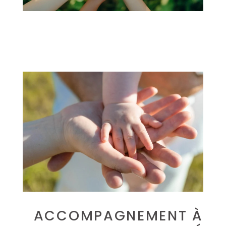
ACCOMPAGNEMENT À