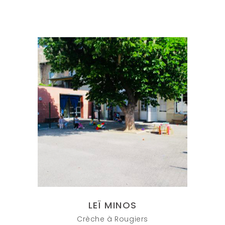
LEÏ MINOS
Crèche à Rougiers