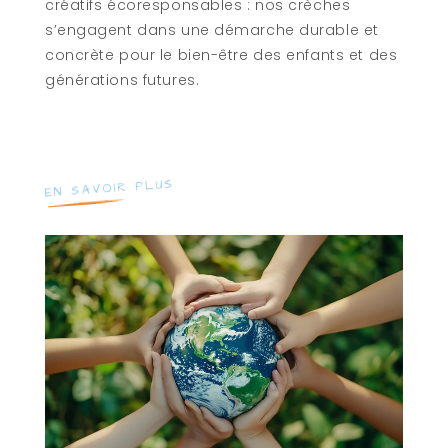
créatifs écoresponsables : nos crèches
s’engagent dans une démarche durable et
concrète pour le bien-être des enfants et des
générations futures.
EN SAVOIR PLUS