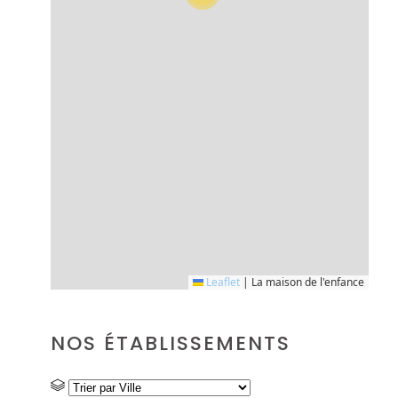
Leaflet
|
La maison de l'enfance
NOS ÉTABLISSEMENTS