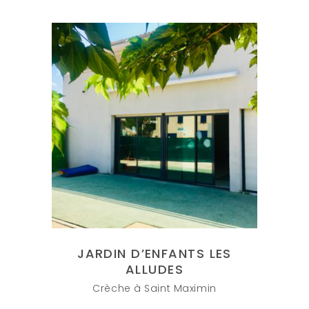
JARDIN D’ENFANTS LES
ALLUDES
Crèche à Saint Maximin