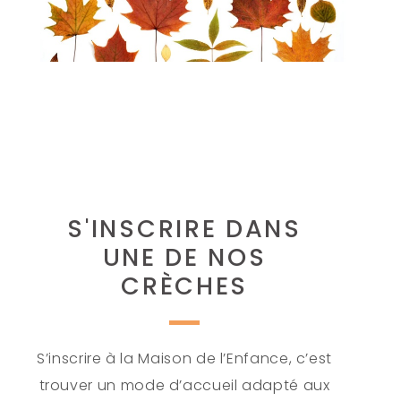
S'INSCRIRE DANS
UNE DE NOS
CRÈCHES
S’inscrire à la Maison de l’Enfance, c’est
trouver un mode d’accueil adapté aux