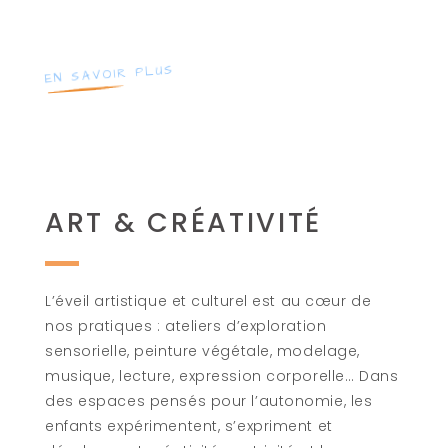
EN SAVOIR PLUS
ART & CRÉATIVITÉ
L’éveil artistique et culturel est au cœur de
nos pratiques : ateliers d’exploration
sensorielle, peinture végétale, modelage,
musique, lecture, expression corporelle… Dans
des espaces pensés pour l’autonomie, les
enfants expérimentent, s’expriment et