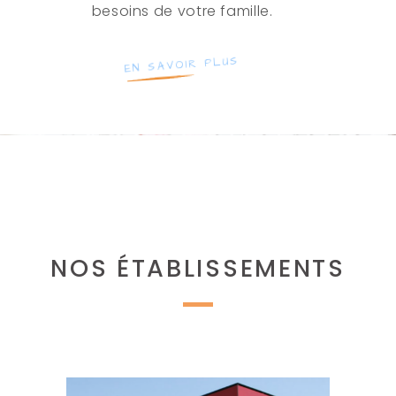
besoins de votre famille.
EN SAVOIR PLUS
NOS ÉTABLISSEMENTS