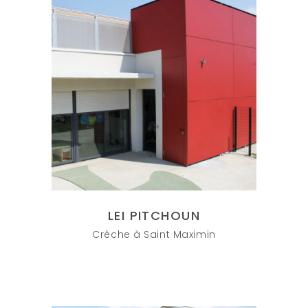
LEI PITCHOUN
Crèche à Saint Maximin