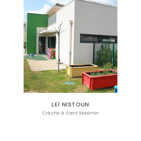
LEÏ NISTOUN
Crèche à Saint Maximin