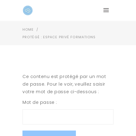
HOME
/
PROTÉGÉ : ESPACE PRIVÉ FORMATIONS
Ce contenu est protégé par un mot
de passe. Pour le voir, veuillez saisir
votre mot de passe ci-dessous :
Mot de passe :