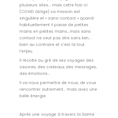
plusieurs sites… mais cette fois-ci
(COVID oblige) sa mission est
singulière et « sans-contact » quand
habituellement il passe de petites
mains en petites mains…mais sans
contact ne veut pas dire sans lien…
bien au contraire et c’est là tout
l’enjeu.
Il récolte au gré de ses voyages des
oeuvres, des cadeaux, des messages,
des émotions…
Il va nous permettre de nous, de vous
rencontrer autrement… mais avec une
belle énergie.
Après une voyage à travers la Sainte