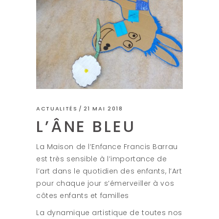
ACTUALITÉS
21 MAI 2018
L’ÂNE BLEU
La Maison de l’Enfance Francis Barrau
est très sensible à l’importance de
l’art dans le quotidien des enfants, l’Art
pour chaque jour s’émerveiller à vos
côtes enfants et familles
La dynamique artistique de toutes nos