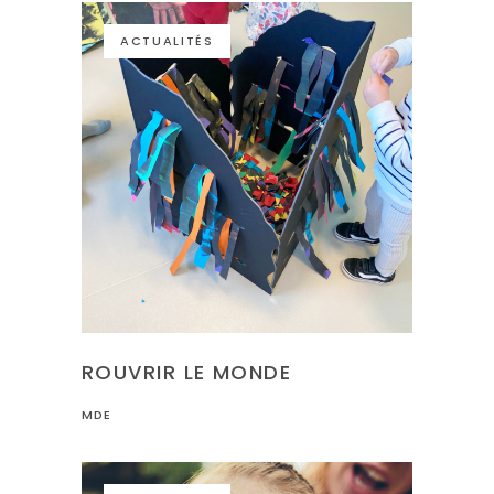
ACTUALITÉS
ROUVRIR LE MONDE
MDE