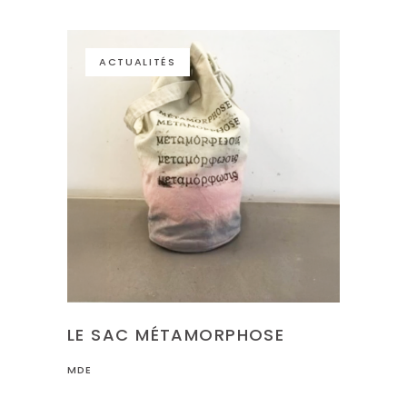
ACTUALITÉS
LE SAC MÉTAMORPHOSE
MDE