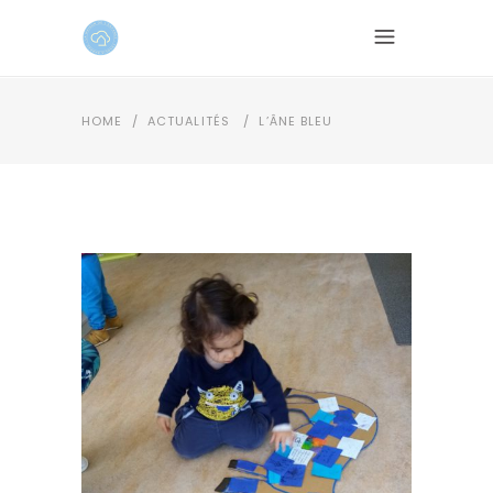
HOME
/
ACTUALITÉS
/
L’ÂNE BLEU