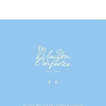
© 2025 Maison de l’Enfance Francis