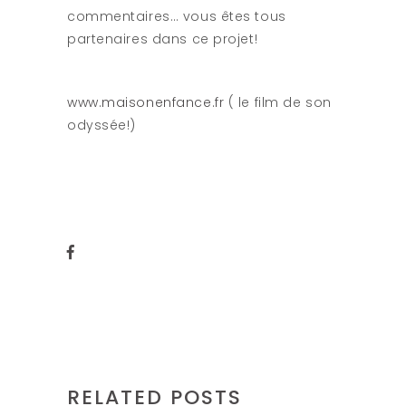
commentaires… vous êtes tous
partenaires dans ce projet!
www.maisonenfance.fr
( le film de son
odyssée!)
RELATED POSTS