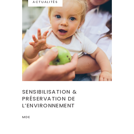
ACTUALITÉS
SENSIBILISATION &
PRÉSERVATION DE
L’ENVIRONNEMENT
MDE