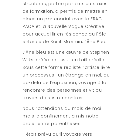
structures, portée par plusieurs axes
de formation, a permis de mettre en
place un partenariat avec le FRAC
PACA et la Nouvelle Vague Créative
pour accueillir en résidence au Pôle
enfance de Saint Maximin, l’Âne Bleu.
L’Âne bleu est une œuvre de Stephen
Wilks, créée en tissu , en taille réelle.
Sous cette forme réaliste l’artiste livre
un processus : un étrange animal, qui
au-delà de l’exposition, voyage à la
rencontre des personnes et vit au
travers de ses rencontres.
Nous l’attendions au mois de mai
mais le confinement a mis notre
projet entre parenthèses.
Il était prévu qu’il voyage vers