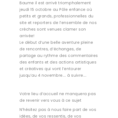
Baume il est arrivé triomphalement
jeudi 15 octobre au Pôle enfance où
petits et grands, professionnelles du
site et reporters de l’ensemble de nos
crèches sont venues clamer son
arrivée!
Le début d’une belle aventure pleine
de rencontres, d’échanges, de
partage au rythme des commentaires
des enfants et des actions artistiques
et créatives qui vont l’entourer
jusqu’au 4 novembre…. à suivre….
Votre lieu d’accueil ne manquera pas
de revenir vers vous à ce sujet
N’hésitez pas à nous faire part de vos
idées, de vos ressentis, de vos