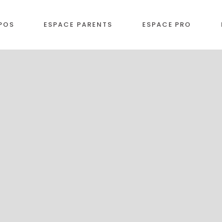
POS
ESPACE PARENTS
ESPACE PRO