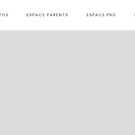
POS
ESPACE PARENTS
ESPACE PRO