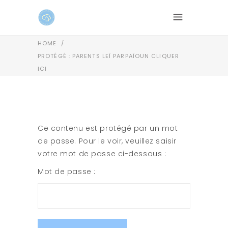
HOME
/
PROTÉGÉ : PARENTS LEÏ PARPAÏOUN CLIQUER
ICI
Ce contenu est protégé par un mot
de passe. Pour le voir, veuillez saisir
votre mot de passe ci-dessous :
Mot de passe :