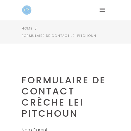
HOME
/
FORMULAIRE DE CONTACT LEI PITCHOUN
FORMULAIRE DE
CONTACT
CRÈCHE LEI
PITCHOUN
Nom Parent